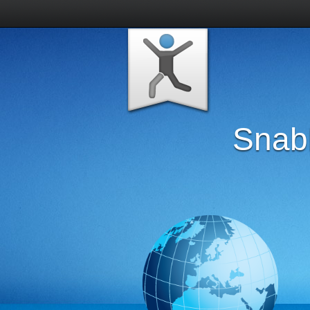
Snabb