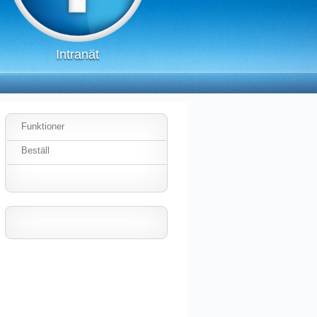
Intranät
Funktioner
Beställ