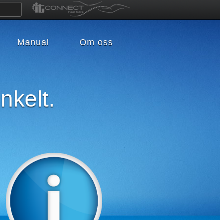
Manual
Om oss
nkelt.