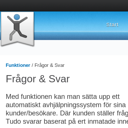
Start
Funktioner
/ Frågor & Svar
Frågor & Svar
Med funktionen kan man sätta upp ett
automatiskt avhjälpningssystem för sina
kunder/besökare. Där kunden ställer frå
Tudo svarar baserat på ert inmatade inne